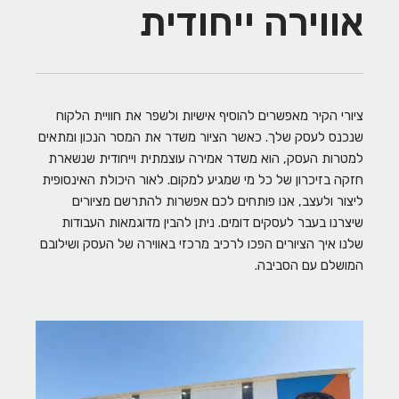
אווירה ייחודית
ציורי הקיר מאפשרים להוסיף אישיות ולשפר את חוויית הלקוח
שנכנס לעסק שלך. כאשר הציור משדר את המסר הנכון ומתאים
למטרות העסק, הוא משדר אמירה עוצמתית וייחודית שנשארת
חזקה בזיכרון של כל מי שמגיע למקום. לאור היכולת האינסופית
ליצור ולעצב, אנו פותחים לכם אפשרות להתרשם מציורים
שיצרנו בעבר לעסקים דומים. ניתן להבין מדוגמאות העבודות
שלנו איך הציורים הפכו לרכיב מרכזי באווירה של העסק ושילובם
המושלם עם הסביבה.