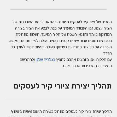
המחיר של ציור קיר לעסקים משתנה בהתאם לרמת המורכבות של
הציור עצמו, זמן העבודה המוערך על מנת לבצע את הציור בצורה
המדויקת ביותר ולתנאי השטח של הקיר המיועד. העלות מתחילה
בסכומים נמוכים עבור ציורים קטנים יחסית, ועולה לפי רמת ההתאמה.
העובדה על כל ציור מתבצעת בשיתוף פעולה ותיאום צמוד לאורך כל
הדרך
עם הלקוח. אנו מזמינים אתכם להציץ
בגלריה שלנו
ולהתרשם
מהיצירות המרהיבות שכבר יצרנו.
תהליך יצירת ציורי קיר לעסקים
תהליך יצירת ציורי קיר לעסקים מתחיל בשיחת תיאום ציפיות בשיתוף