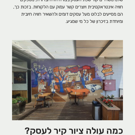
חוויה אינטראקטיבית ויוצרים קשר עמוק עם הלקוחות. בזכות כך,
הם מסייעים לבלוט מעל עסקים דומים ולהשאיר חוויה חיובית
ומיוחדת בזיכרון של כל מי שמגיע.
כמה עולה ציור קיר לעסק?