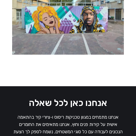
אנחנו כאן לכל שאלה
אנחנו מתמחים במגוון טכניקות ריסוס ו-ציורי קיר בהתאמה
אישית על קירות פנים וחוץ, אנחנו מתאימים את החומרים
הנכונים לעבודה עם כל סוגי המשטחים, נשמח לספק לך הצעת