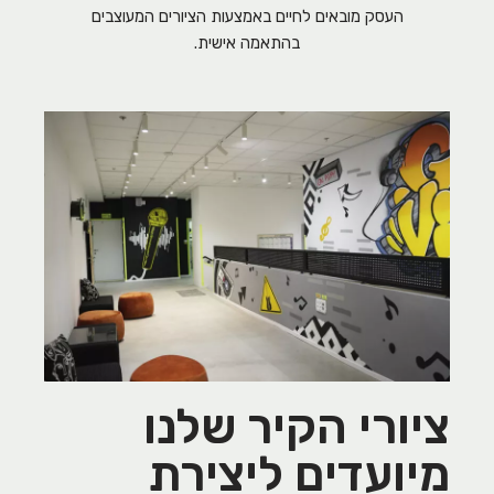
העסק מובאים לחיים באמצעות הציורים המעוצבים
בהתאמה אישית.
ציורי הקיר שלנו
מיועדים ליצירת