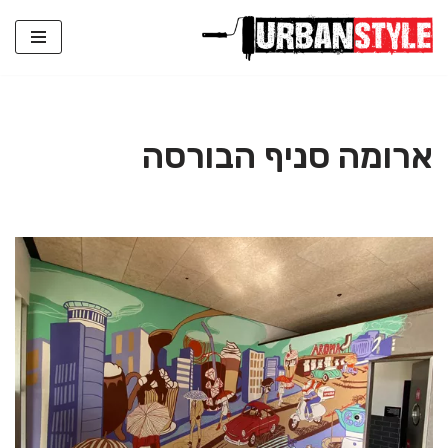
Skip
to
content
ארומה סניף הבורסה ​